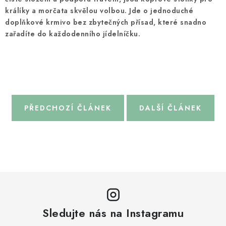
králíky a morčata skvělou volbou. Jde o jednoduché
doplňkové krmivo bez zbytečných přísad, které snadno
zařadíte do každodenního jídelníčku.
PŘEDCHOZÍ ČLÁNEK
DALŠÍ ČLÁNEK
Sledujte nás na Instagramu