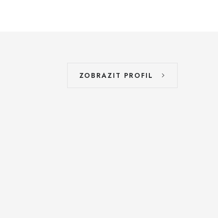
ZOBRAZIT PROFIL