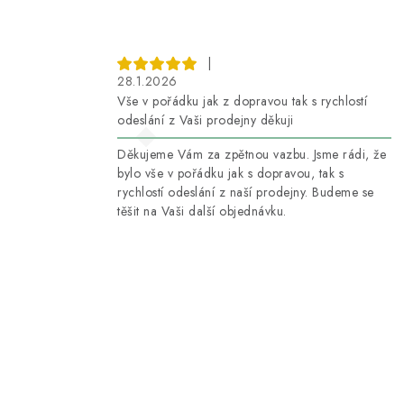
|
28.1.2026
Vše v pořádku jak z dopravou tak s rychlostí
odeslání z Vaši prodejny děkuji
Děkujeme Vám za zpětnou vazbu. Jsme rádi, že
bylo vše v pořádku jak s dopravou, tak s
rychlostí odeslání z naší prodejny. Budeme se
těšit na Vaši další objednávku.