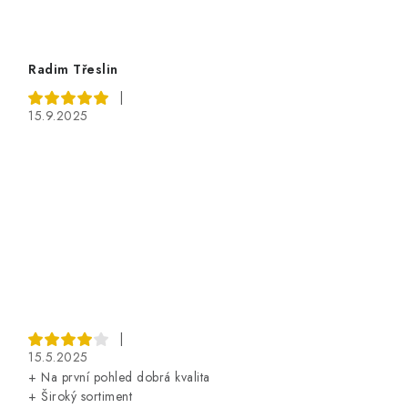
Radim Třeslin
|
15.9.2025
|
15.5.2025
+ Na první pohled dobrá kvalita
+ Široký sortiment