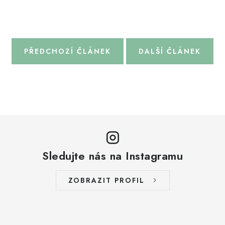
PŘEDCHOZÍ ČLÁNEK
DALŠÍ ČLÁNEK
Sledujte nás na Instagramu
ZOBRAZIT PROFIL