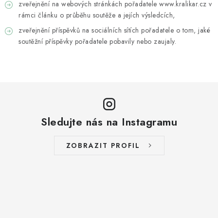
zveřejnění na webových stránkách pořadatele www.kralikar.cz v
rámci článku o průběhu soutěže a jejích výsledcích,
zveřejnění příspěvků na sociálních sítích pořadatele o tom, jaké
soutěžní příspěvky pořadatele pobavily nebo zaujaly.
Sledujte nás na Instagramu
ZOBRAZIT PROFIL