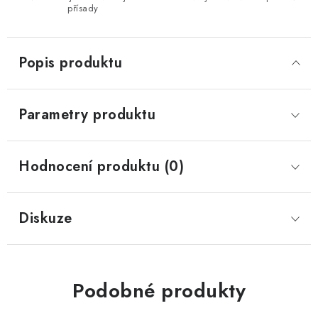
přísady
Popis produktu
Parametry produktu
Hodnocení produktu (0)
Diskuze
Podobné produkty