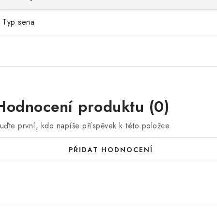
Typ sena
Hodnocení produktu (0)
uďte první, kdo napíše příspěvek k této položce.
PŘIDAT HODNOCENÍ