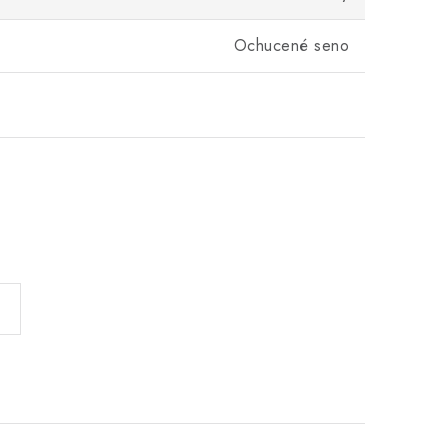
Ochucené seno