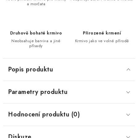
a morčata
Druhově bohaté krmivo
Přirozené krmení
Neobsahuje barviva a jiné
Krmivo jako ve volné přírodě
přísady
Popis produktu
Parametry produktu
Hodnocení produktu (0)
Diskuze