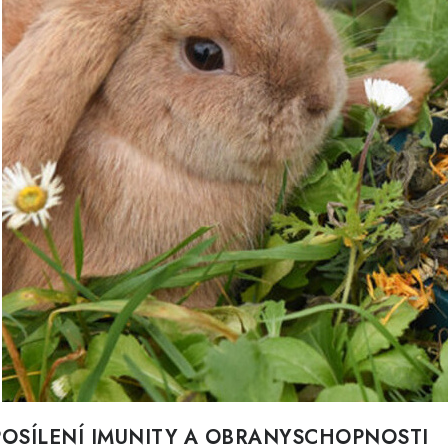
POSÍLENÍ IMUNITY A OBRANYSCHOPNOSTI