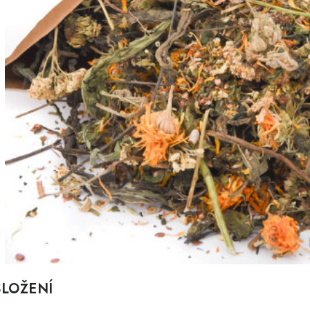
SLOŽENÍ