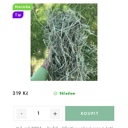
Novinka
Tip
319 Kč
Skladem