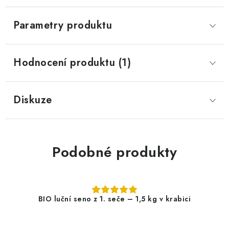
Parametry produktu
Hodnocení produktu (1)
Diskuze
Podobné produkty
BIO luční seno z 1. seče – 1,5 kg v krabici