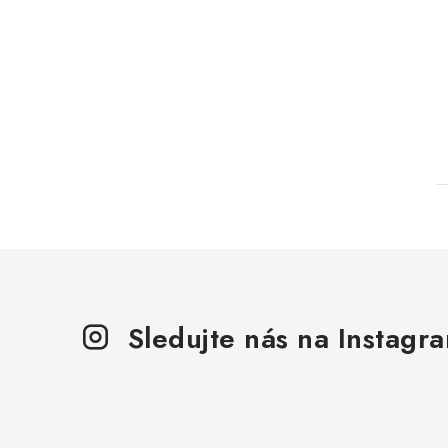
Sledujte nás na Instagr