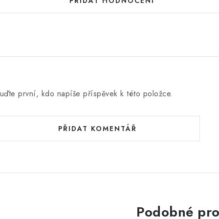
PŘIDAT HODNOCENÍ
uďte první, kdo napíše příspěvek k této položce.
PŘIDAT KOMENTÁŘ
Podobné pro