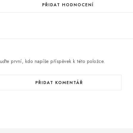
PŘIDAT HODNOCENÍ
uďte první, kdo napíše příspěvek k této položce.
PŘIDAT KOMENTÁŘ