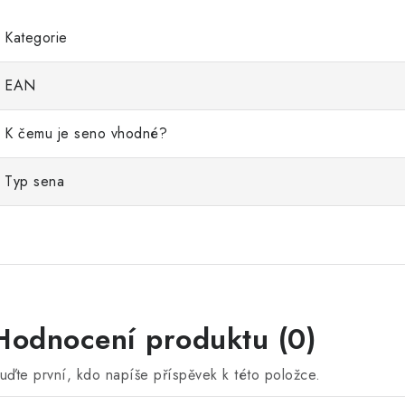
Kategorie
EAN
K čemu je seno vhodné?
Typ sena
Hodnocení produktu (0)
uďte první, kdo napíše příspěvek k této položce.