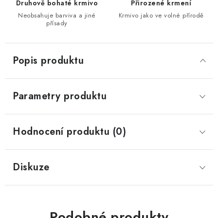
Druhově bohaté krmivo
Přirozené krmení
Neobsahuje barviva a jiné
Krmivo jako ve volné přírodě
přísady
Popis produktu
Parametry produktu
Hodnocení produktu (0)
Diskuze
Podobné produkty