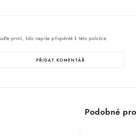
uďte první, kdo napíše příspěvek k této položce.
PŘIDAT KOMENTÁŘ
Podobné pro