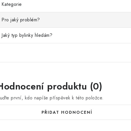
Kategorie
Pro jaký problém?
Jaký typ bylinky hledám?
Hodnocení produktu (0)
uďte první, kdo napíše příspěvek k této položce.
PŘIDAT HODNOCENÍ