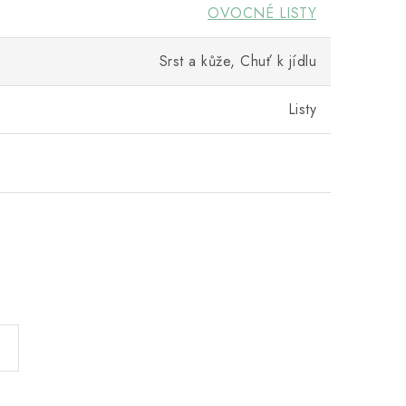
OVOCNÉ LISTY
Srst a kůže, Chuť k jídlu
Listy