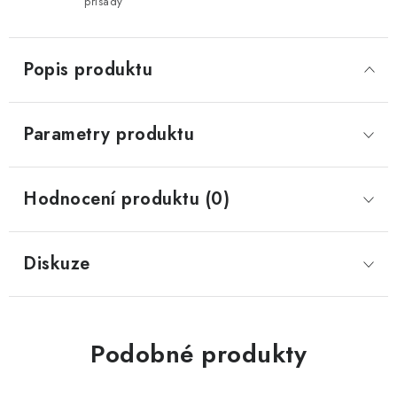
přísady
Popis produktu
Parametry produktu
Hodnocení produktu (0)
Diskuze
Podobné produkty